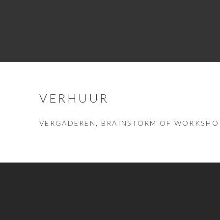
VERHUUR
VERGADEREN, BRAINSTORM OF WORKSHO