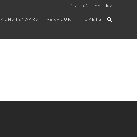
NL
EN
FR
ES
 KUNSTENAARS
VERHUUR
TICKETS