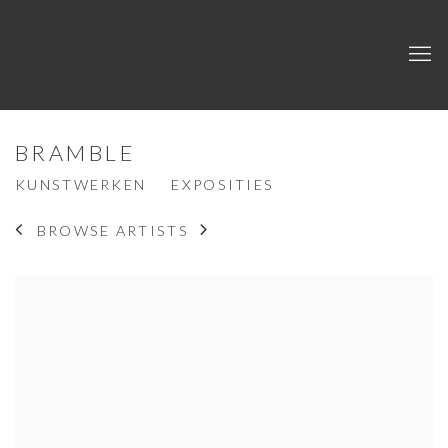
BRAMBLE
KUNSTWERKEN
EXPOSITIES
BROWSE ARTISTS