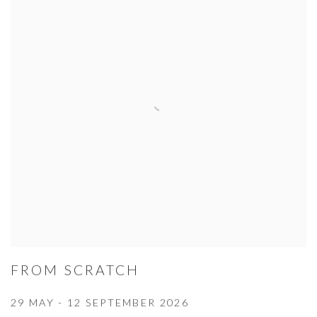
FROM SCRATCH
29 MAY - 12 SEPTEMBER 2026