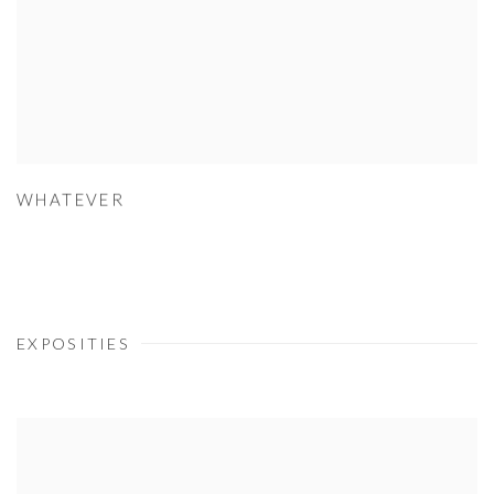
WHATEVER
EXPOSITIES