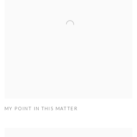
MY POINT IN THIS MATTER