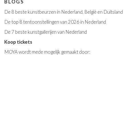
BLOGS
De 8 beste kunstbeurzen in Nederland, België en Duitsland
De top 8 tentoonstellingen van 2026 in Nederland
De 7 beste kunstgallerijen van Nederland
Koop tickets
MOYA wordt mede mogelijk gemaakt door: