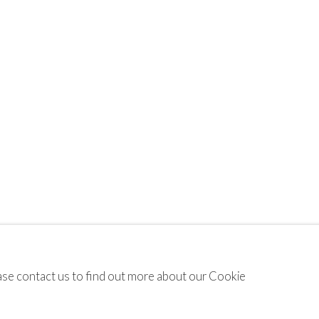
lease contact us to find out more about our Cookie