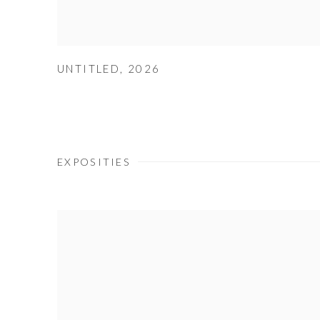
UNTITLED
,
2026
EXPOSITIES