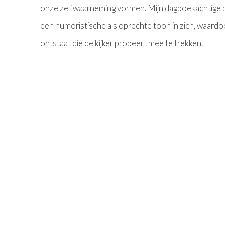
onze zelfwaarneming vormen. Mijn dagboekachtige 
een humoristische als oprechte toon in zich, waard
ontstaat die de kijker probeert mee te trekken.