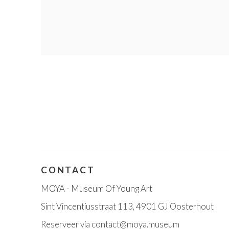
CONTACT
MOYA - Museum Of Young Art
Sint Vincentiusstraat 113, 4901 GJ Oosterhout
Reserveer via
contact@moya.museum