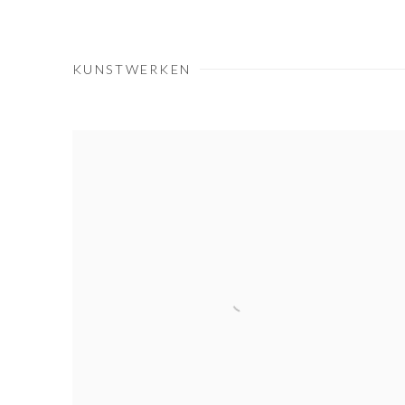
KUNSTWERKEN