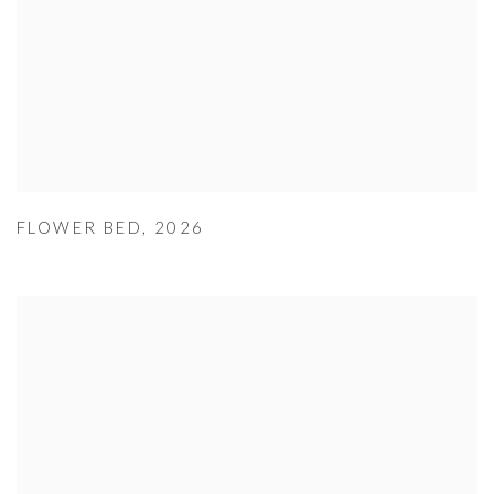
FLOWER BED
,
2026