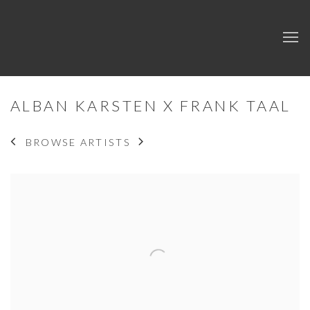
ALBAN KARSTEN X FRANK TAAL
BROWSE ARTISTS