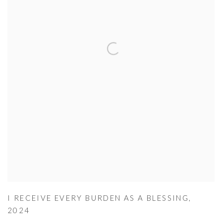
I RECEIVE EVERY BURDEN AS A BLESSING
,
2024