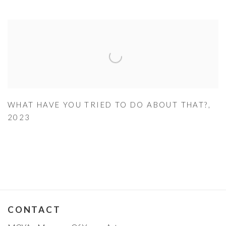
WHAT HAVE YOU TRIED TO DO ABOUT THAT?
,
2023
CONTACT