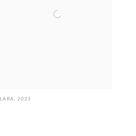
LARA
,
2023