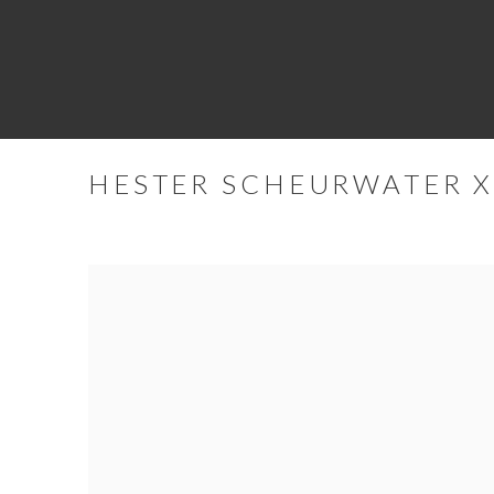
HESTER SCHEURWATER X