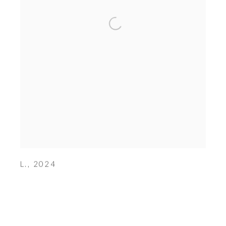
L.
,
2024