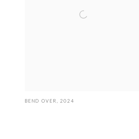
BEND OVER
,
2024