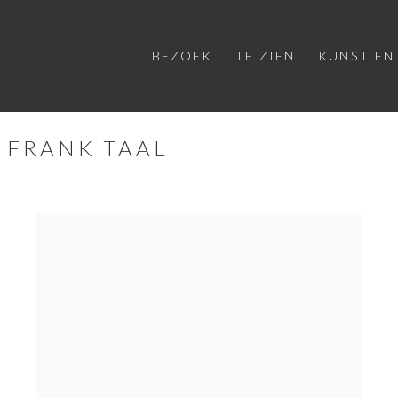
BEZOEK
TE ZIEN
KUNST EN
 FRANK TAAL