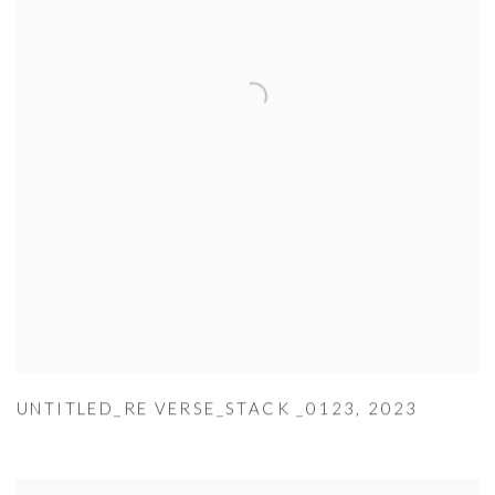
UNTITLED_RE VERSE_STACK _0123
,
2023