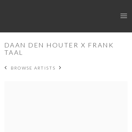
DAAN DEN HOUTER X FRANK
TAAL
BROWSE ARTISTS