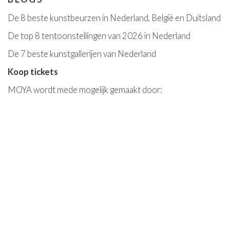
De 8 beste kunstbeurzen in Nederland, België en Duitsland
De top 8 tentoonstellingen van 2026 in Nederland
De 7 beste kunstgallerijen van Nederland
Koop tickets
MOYA wordt mede mogelijk gemaakt door: