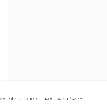
lease contact us to find out more about our Cookie