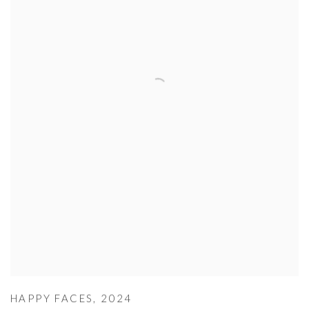
HAPPY FACES
,
2024