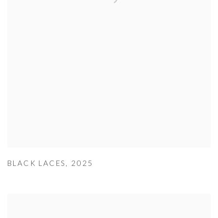
BLACK LACES
,
2025