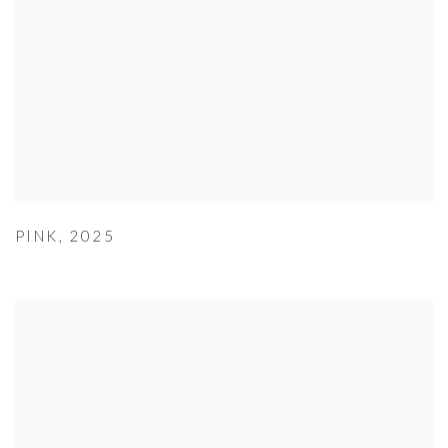
PINK
,
2025