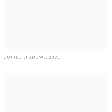
DOTTED SHADOWS
,
2025