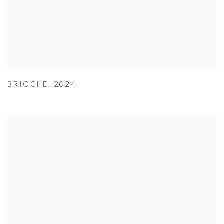
BRIOCHE
,
2024