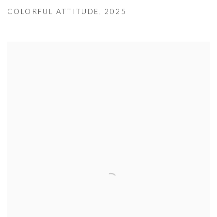
COLORFUL ATTITUDE
,
2025