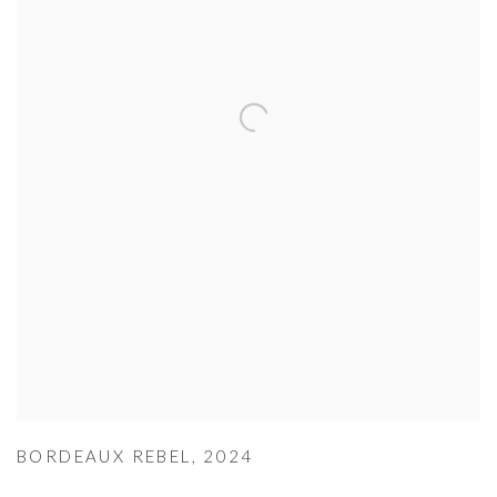
BORDEAUX REBEL
,
2024