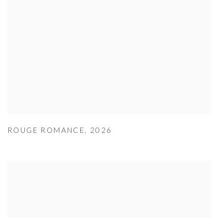
ROUGE ROMANCE
,
2026