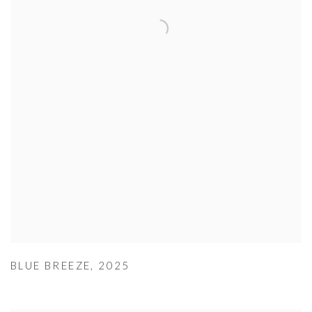
BLUE BREEZE
,
2025