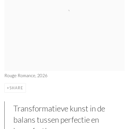
Rouge Romance, 2026
SHARE
Transformatieve kunst in de
balans tussen perfectie en