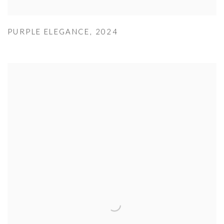
PURPLE ELEGANCE
,
2024