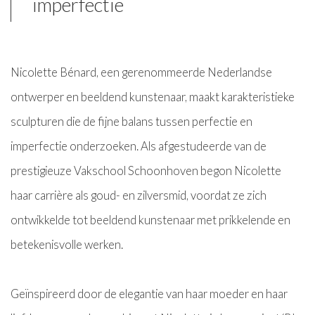
imperfectie
Nicolette Bénard, een gerenommeerde Nederlandse
ontwerper en beeldend kunstenaar, maakt karakteristieke
sculpturen die de fijne balans tussen perfectie en
imperfectie onderzoeken. Als afgestudeerde van de
prestigieuze Vakschool Schoonhoven begon Nicolette
haar carrière als goud- en zilversmid, voordat ze zich
ontwikkelde tot beeldend kunstenaar met prikkelende en
betekenisvolle werken.
Geïnspireerd door de elegantie van haar moeder en haar