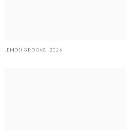
LEMON GROOVE
,
2026