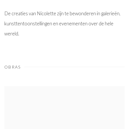
De creaties van Nicolette zijn te bewonderen in galerieën,
kunsttentoonstellingen en evenementen over de hele
wereld.
OBRAS