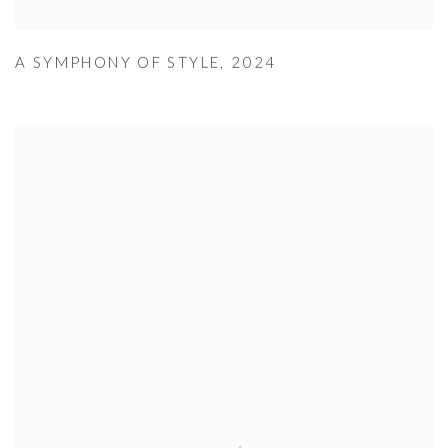
A SYMPHONY OF STYLE
,
2024