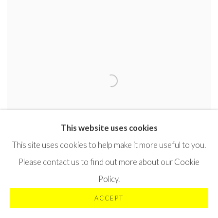
This website uses cookies
This site uses cookies to help make it more useful to you.
Please contact us to find out more about our Cookie
Policy.
ACCEPT