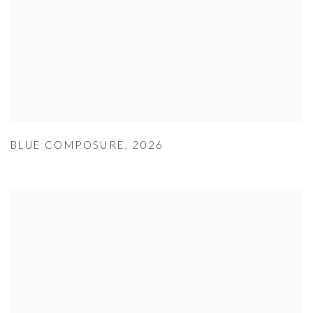
BLUE COMPOSURE
,
2026