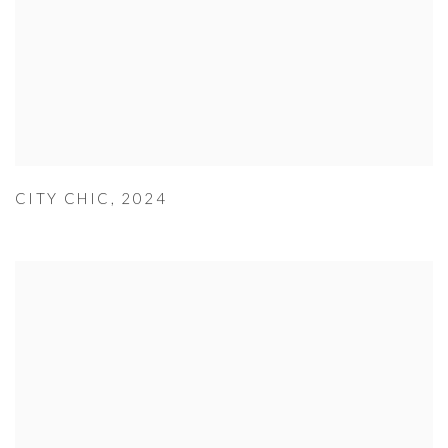
CITY CHIC
,
2024