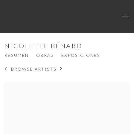
NICOLETTE BÉNARD
RESUMEN
OBRAS
EXPOSICIONES
BROWSE ARTISTS
View works.