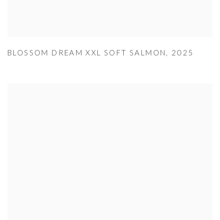
BLOSSOM DREAM XXL SOFT SALMON
,
2025