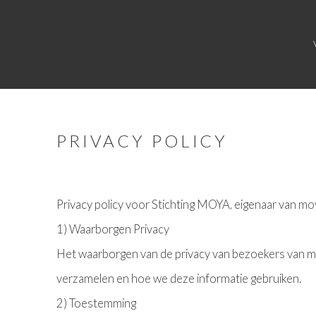
PRIVACY POLICY
Privacy policy voor Stichting MOYA, eigenaar van mo
1) Waarborgen Privacy
Het waarborgen van de privacy van bezoekers van moy
verzamelen en hoe we deze informatie gebruiken.
2) Toestemming