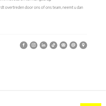
ordt overtreden door ons of ons team, neemt u dan
s