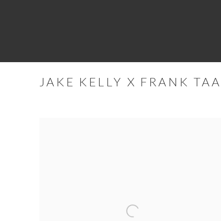
JAKE KELLY X FRANK TA