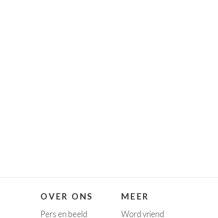
OVER ONS
MEER
Pers en beeld
Word vriend