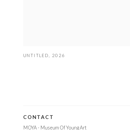
UNTITLED
,
2026
CONTACT
MOYA - Museum Of Young Art