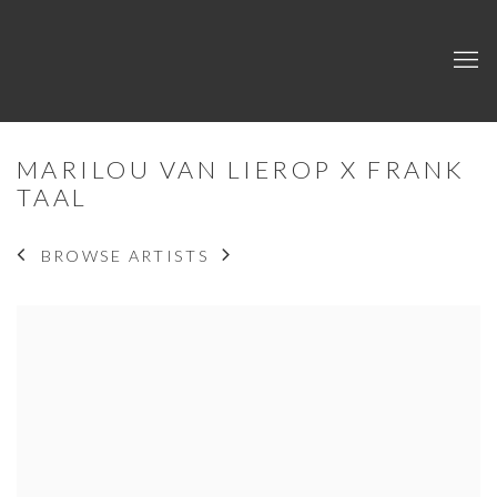
MARILOU VAN LIEROP X FRANK
TAAL
BROWSE ARTISTS