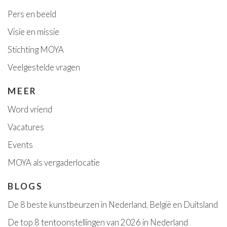
Pers en beeld
Visie en missie
Stichting MOYA
Veelgestelde vragen
MEER
Word vriend
Vacatures
Event
s
MOYA als vergaderlocatie
BLOGS
De 8 beste kunstbeurzen in Nederland, België en Duitsland
De top 8 tentoonstellingen van 2026 in Nederland