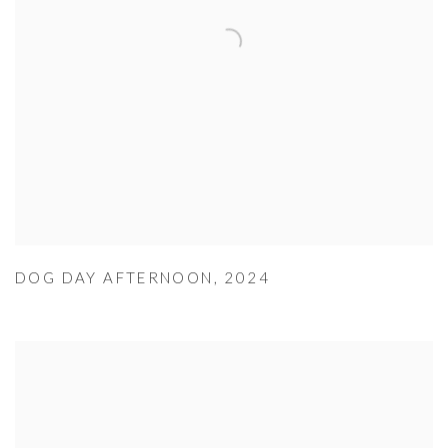
DOG DAY AFTERNOON
,
2024