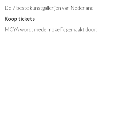
De 7 beste kunstgallerijen van Nederland
Koop tickets
MOYA wordt mede mogelijk gemaakt door: