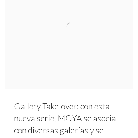
Gallery Take-over: con esta
nueva serie, MOYA se asocia
con diversas galerías y se