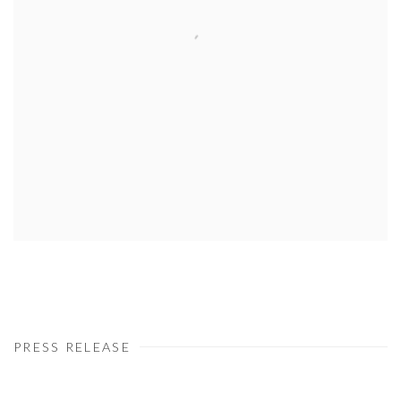
PRESS RELEASE