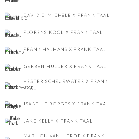
DAVID DIMICHELE X FRANK TAAL
FLORENS KOOL X FRANK TAAL
FRANK HALMANS X FRANK TAAL
GERBEN MULDER X FRANK TAAL
HESTER SCHEURWATER X FRANK
TAAL
ISABELLE BORGES X FRANK TAAL
JAKE KELLY X FRANK TAAL
MARILOU VAN LIEROP X FRANK