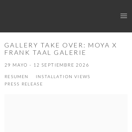
GALLERY TAKE OVER: MOYA X
FRANK TAAL GALERIE
29 MAYO - 12 SEPTIEMBRE 2026
RESUMEN
INSTALLATION VIEWS
PRESS RELEASE