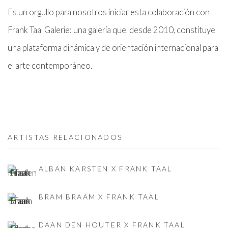
Es un orgullo para nosotros iniciar esta colaboración con
Frank Taal Galerie: una galería que, desde 2010, constituye
una plataforma dinámica y de orientación internacional para
el arte contemporáneo.
ARTISTAS RELACIONADOS
ALBAN KARSTEN X FRANK TAAL
BRAM BRAAM X FRANK TAAL
DAAN DEN HOUTER X FRANK TAAL