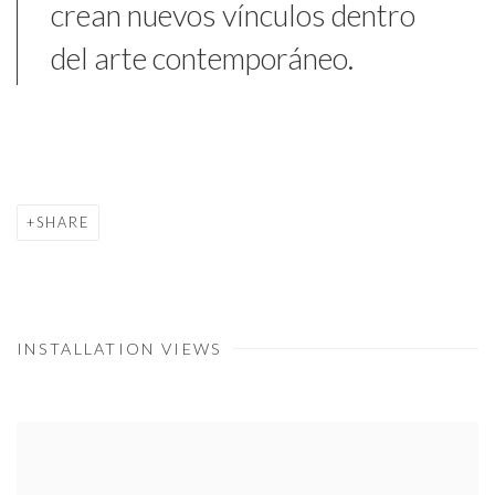
crean nuevos vínculos dentro
del arte contemporáneo.
SHARE
INSTALLATION VIEWS