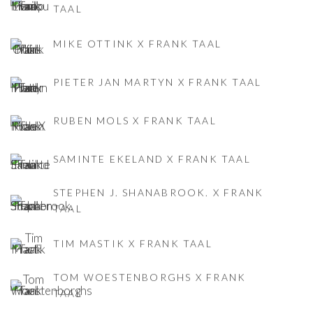
TAAL
MIKE OTTINK X FRANK TAAL
PIETER JAN MARTYN X FRANK TAAL
RUBEN MOLS X FRANK TAAL
SAMINTE EKELAND X FRANK TAAL
STEPHEN J. SHANABROOK. X FRANK
TAAL
TIM MASTIK X FRANK TAAL
TOM WOESTENBORGHS X FRANK
TAAL